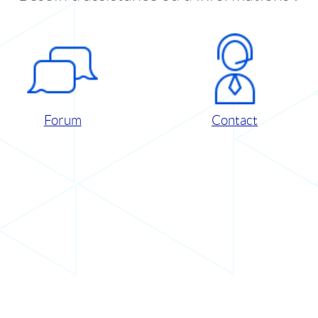
Forum
Contact