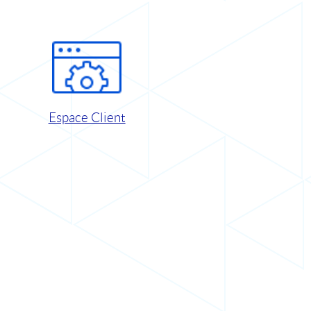
Espace Client