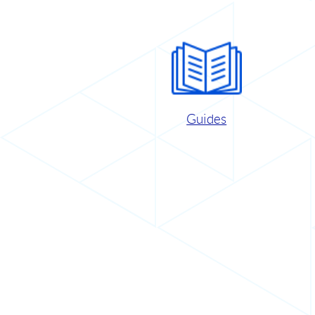
Guides