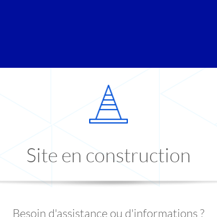
Site en construction
Besoin d'assistance ou d'informations ?